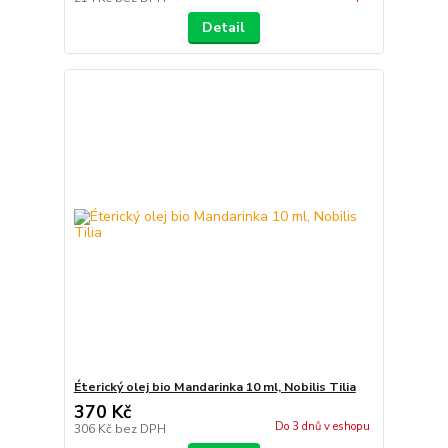
Detail
Éterický olej bio Mandarinka 10 ml, Nobilis Tilia
370 Kč
Do 3 dnů v eshopu
306 Kč
bez DPH