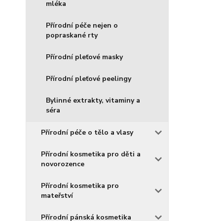
mléka
Přírodní péče nejen o
popraskané rty
Přírodní pleťové masky
Přírodní pleťové peelingy
Bylinné extrakty, vitaminy a
séra
Přírodní péče o tělo a vlasy
Přírodní kosmetika pro děti a
novorozence
Přírodní kosmetika pro
mateřství
Přírodní pánská kosmetika