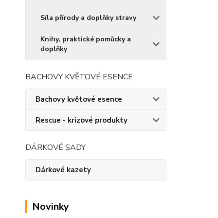
Síla přírody a doplňky stravy
Knihy, praktické pomůcky a
doplňky
BACHOVY KVĚTOVÉ ESENCE
Bachovy květové esence
Rescue - krizové produkty
DÁRKOVÉ SADY
Dárkové kazety
Novinky