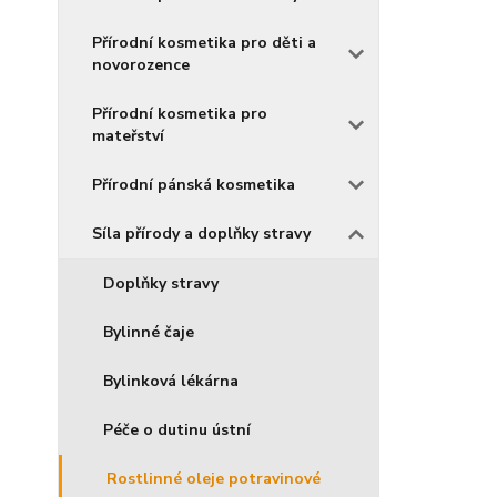
Přírodní kosmetika pro děti a
novorozence
Přírodní kosmetika pro
mateřství
Přírodní pánská kosmetika
Síla přírody a doplňky stravy
Doplňky stravy
Bylinné čaje
Bylinková lékárna
Péče o dutinu ústní
Rostlinné oleje potravinové