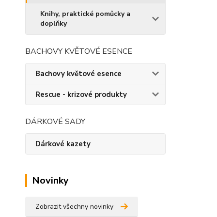
Knihy, praktické pomůcky a
doplňky
BACHOVY KVĚTOVÉ ESENCE
Bachovy květové esence
Rescue - krizové produkty
DÁRKOVÉ SADY
Dárkové kazety
Novinky
Zobrazit všechny novinky