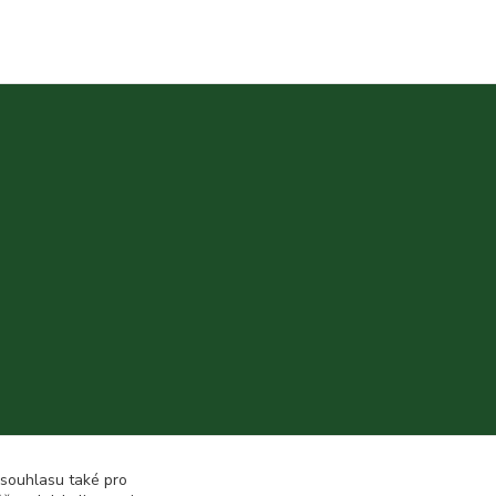
 souhlasu také pro