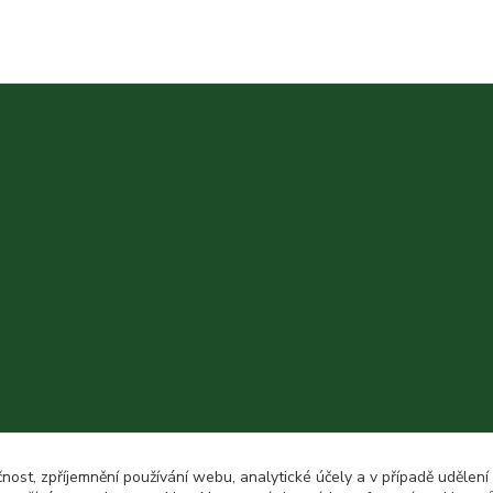
čnost, zpříjemnění používání webu, analytické účely a v případě udělení