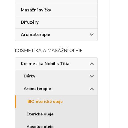
Masážní svíčky
Difuzéry
Aromaterapie
KOSMETIKA A MASÁŽNÍ OLEJE
Kosmetika Nobilis Tilia
Dárky
Aromaterapie
BIO éterické oleje
Éterické oleje
Absolue oleje