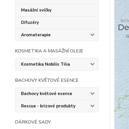
Masážní svíčky
Difuzéry
Aromaterapie
KOSMETIKA A MASÁŽNÍ OLEJE
Kosmetika Nobilis Tilia
BACHOVY KVĚTOVÉ ESENCE
Bachovy květové esence
Rescue - krizové produkty
DÁRKOVÉ SADY