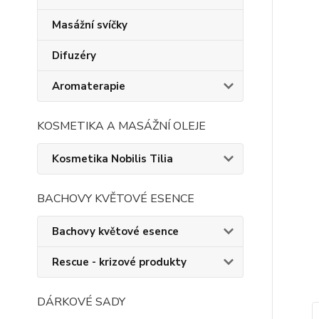
Masážní svíčky
Difuzéry
Aromaterapie
KOSMETIKA A MASÁŽNÍ OLEJE
Kosmetika Nobilis Tilia
BACHOVY KVĚTOVÉ ESENCE
Bachovy květové esence
Rescue - krizové produkty
DÁRKOVÉ SADY