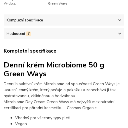
Výrobce:
Green Ways
Kompletní specifikace
Hodnocení
7
Kompletní specifikace
Denní krém Microbiome 50 g
Green Ways
Denní bioaktivní krém Microbiome od společnosti Green Ways je
luxusní jemný krém, který pečuje o pokožku a zanechává ji tak
hydratovanou, zklidněnou a hedvábnou.
Microbiome Day Cream Green Ways má nejvyšší mezinárodní
certifikaci pro přírodní kosmetiku – Cosmos Organic.
Vhodný pro všechny typy pleti
Vegan