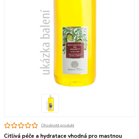
Ohodnotit produkt
Citlivá péče a hydratace vhodná pro mastnou