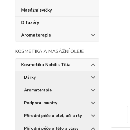
Masážní svíčky
Difuzéry
Aromaterapie
KOSMETIKA A MASÁŽNÍ OLEJE
Kosmetika Nobilis Tilia
Dárky
Aromaterapie
Podpora imunity
Přírodní péče o pleť, oči a rty
Přírodní péče o tělo a vlasy