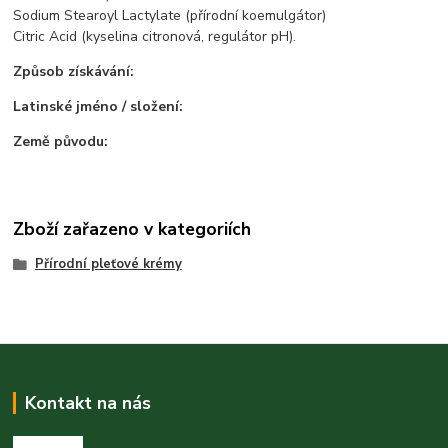
Sodium Stearoyl Lactylate (přírodní koemulgátor)
Citric Acid (kyselina citronová, regulátor pH).
Způsob získávání:
Latinské jméno / složení:
Země původu:
Zboží zařazeno v kategoriích
Přírodní pleťové krémy
Kontakt na nás