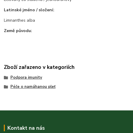
Latinské jméno / složení:
Limnanthes alba
Země původu:
Zboží zařazeno v kategoriích
Podpora imunity
Péče o namáhanou pleť
Kontakt na nás