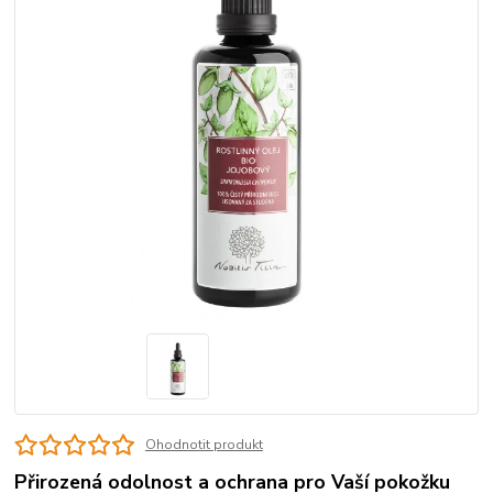
Ohodnotit produkt
Přirozená odolnost a ochrana pro Vaší pokožku