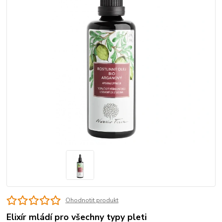
Ohodnotit produkt
Elixír mládí pro všechny typy pleti