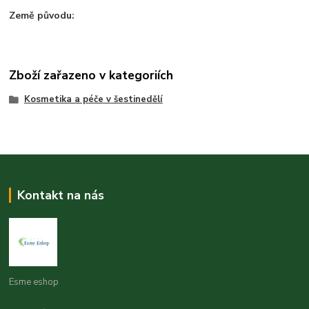
Země původu:
Zboží zařazeno v kategoriích
Kosmetika a péče v šestinedělí
Kontakt na nás
Esme eshop