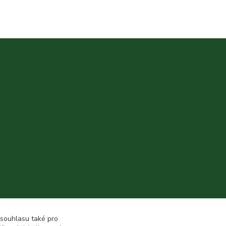
 souhlasu také pro