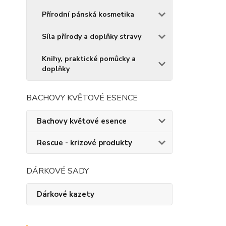
Přírodní pánská kosmetika
Síla přírody a doplňky stravy
Knihy, praktické pomůcky a
doplňky
BACHOVY KVĚTOVÉ ESENCE
Bachovy květové esence
Rescue - krizové produkty
DÁRKOVÉ SADY
Dárkové kazety