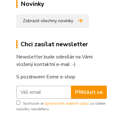
Novinky
Zobrazit všechny novinky
Chci zasílat newsletter
Newsletter bude odesílán na Vámi
vložený kontaktní e-mail :-)
S pozdravem Esme e-shop
Přihlásit se
Souhlasím se
zpracováním osobních údajů
za účelem
rozesílky newsletteru.