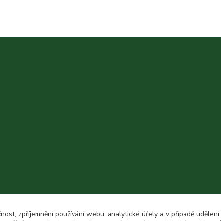
čnost, zpříjemnění používání webu, analytické účely a v případě udělení