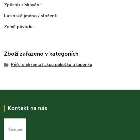
Způsob získávání:
Latinské jméno / složení:
Země původu:
Zboží zařazeno v kategoriích
Péče o ekzematickou pokožku a lupénku
Kontakt na nás