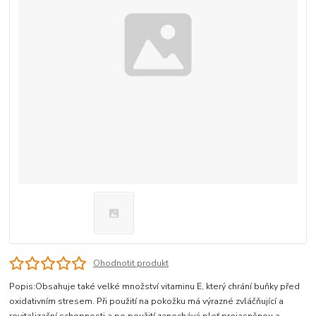
Ohodnotit produkt
Popis:Obsahuje také velké množství vitaminu E, který chrání buňky před
oxidativním stresem. Při použití na pokožku má výrazné zvláčňující a