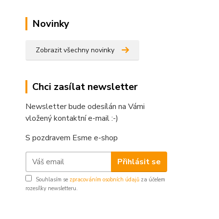
Novinky
Zobrazit všechny novinky
Chci zasílat newsletter
Newsletter bude odesílán na Vámi
vložený kontaktní e-mail :-)
S pozdravem Esme e-shop
Přihlásit se
Souhlasím se
zpracováním osobních údajů
za účelem
rozesílky newsletteru.