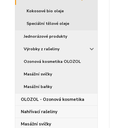
Kokosové bio oleje
Speciální tělové oleje
Jednorázové produkty
Výrobky z rašeliny
Ozonová kosmetika OLOZOL
Masážní svíčky
Masážní baňky
OLOZOL - Ozonová kosmetika
Nahřívací rašeliny
Masážní svíčky