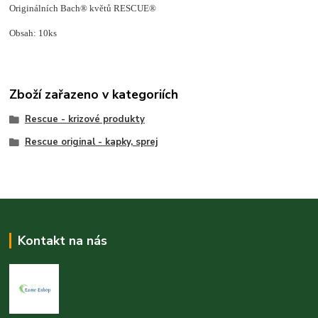
Originálních Bach® květů RESCUE®
Obsah: 10ks
Zboží zařazeno v kategoriích
Rescue - krizové produkty
Rescue original - kapky, sprej
Kontakt na nás