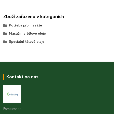
Zboží zařazeno v kategoriích
Potřeby pro masáže
Masážní a tělové oleje
Speciální tělové oleje
Kontakt na nás
Esme eshop