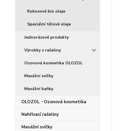
Kokosové bio oleje
Speciální tělové oleje
Jednorázové produkty
Výrobky z rašeliny
Ozonová kosmetika OLOZOL
Masážní svíčky
Masážní baňky
OLOZOL - Ozonová kosmetika
Nahřívací rašeliny
Masážní svíčky