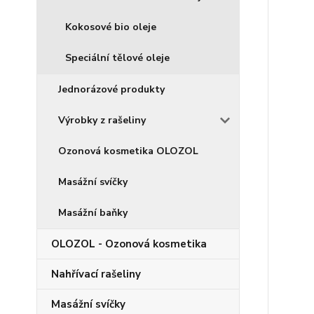
Kokosové bio oleje
Speciální tělové oleje
Jednorázové produkty
Výrobky z rašeliny
Ozonová kosmetika OLOZOL
Masážní svíčky
Masážní baňky
OLOZOL - Ozonová kosmetika
Nahřívací rašeliny
Masážní svíčky