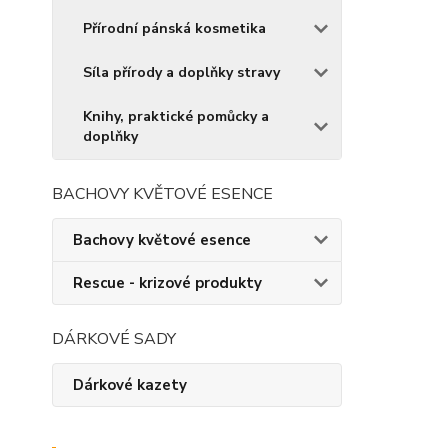
Přírodní pánská kosmetika
Síla přírody a doplňky stravy
Knihy, praktické pomůcky a
doplňky
BACHOVY KVĚTOVÉ ESENCE
Bachovy květové esence
Rescue - krizové produkty
DÁRKOVÉ SADY
Dárkové kazety