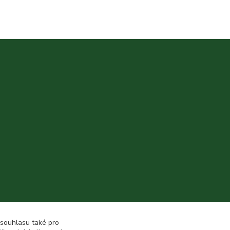
 souhlasu také pro