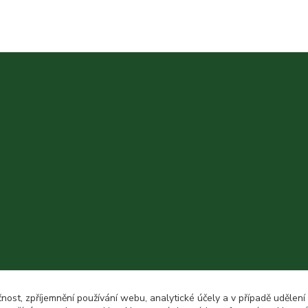
čnost, zpříjemnění používání webu, analytické účely a v případě udělení