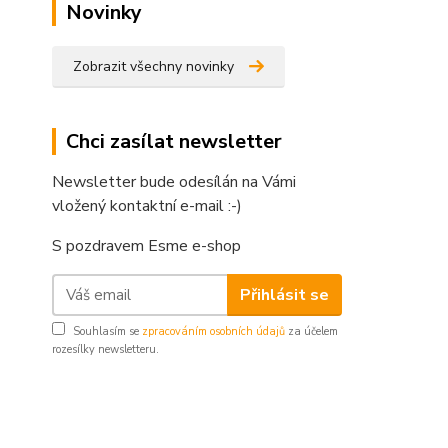
Novinky
Zobrazit všechny novinky
Chci zasílat newsletter
Newsletter bude odesílán na Vámi
vložený kontaktní e-mail :-)
S pozdravem Esme e-shop
Přihlásit se
Souhlasím se
zpracováním osobních údajů
za účelem
rozesílky newsletteru.