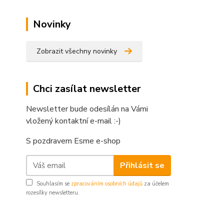
Novinky
Zobrazit všechny novinky
Chci zasílat newsletter
Newsletter bude odesílán na Vámi
vložený kontaktní e-mail :-)
S pozdravem Esme e-shop
Přihlásit se
Souhlasím se
zpracováním osobních údajů
za účelem
rozesílky newsletteru.