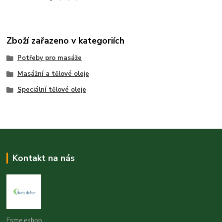
Zboží zařazeno v kategoriích
Potřeby pro masáže
Masážní a tělové oleje
Speciální tělové oleje
Kontakt na nás
Esme eshop