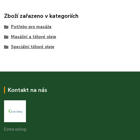
Zboží zařazeno v kategoriích
Potřeby pro masáže
Masážní a tělové oleje
Speciální tělové oleje
Kontakt na nás
Esme eshop