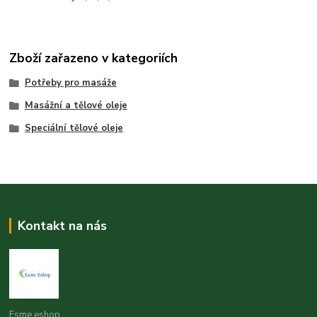
Zboží zařazeno v kategoriích
Potřeby pro masáže
Masážní a tělové oleje
Speciální tělové oleje
Kontakt na nás
Esme eshop