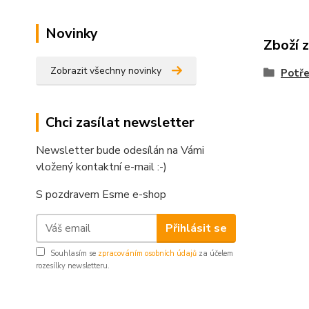
Novinky
Zboží 
Zobrazit všechny novinky
Potře
Chci zasílat newsletter
Newsletter bude odesílán na Vámi
vložený kontaktní e-mail :-)
S pozdravem Esme e-shop
Přihlásit se
Souhlasím se
zpracováním osobních údajů
za účelem
rozesílky newsletteru.