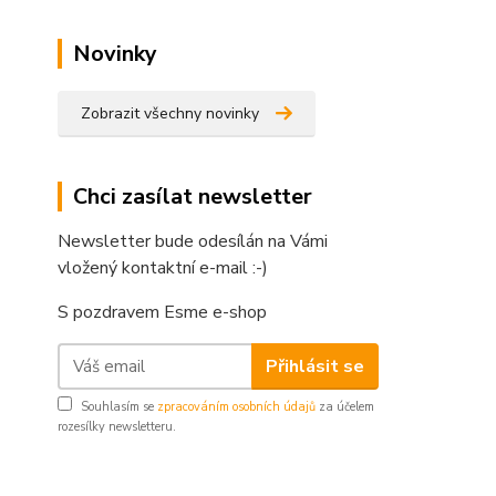
Novinky
Zobrazit všechny novinky
Chci zasílat newsletter
Newsletter bude odesílán na Vámi
vložený kontaktní e-mail :-)
S pozdravem Esme e-shop
Přihlásit se
Souhlasím se
zpracováním osobních údajů
za účelem
rozesílky newsletteru.