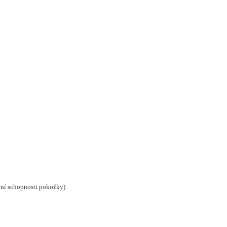
ační schopnosti pokožky)