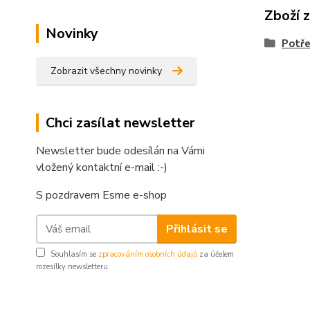
Zboží 
Novinky
Potře
Zobrazit všechny novinky
Chci zasílat newsletter
Newsletter bude odesílán na Vámi
vložený kontaktní e-mail :-)
S pozdravem Esme e-shop
Přihlásit se
Souhlasím se
zpracováním osobních údajů
za účelem
rozesílky newsletteru.