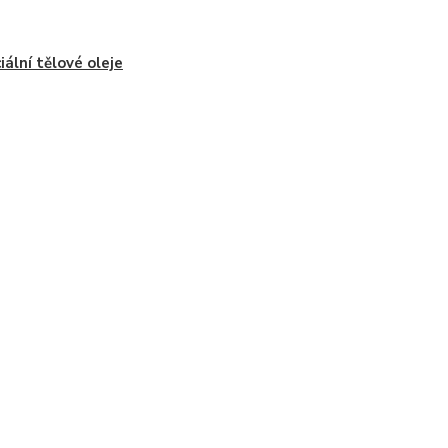
iální tělové oleje