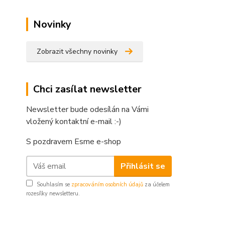
Novinky
Zobrazit všechny novinky
Chci zasílat newsletter
Newsletter bude odesílán na Vámi
vložený kontaktní e-mail :-)
S pozdravem Esme e-shop
Přihlásit se
Souhlasím se
zpracováním osobních údajů
za účelem
rozesílky newsletteru.