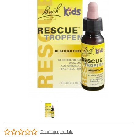
Ohodnotit produkt