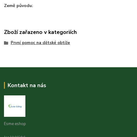
Země původu:
Zboží zařazeno v kategoriích
První pomoc na dětské obtíže
Kontakt na nás
Esme eshop