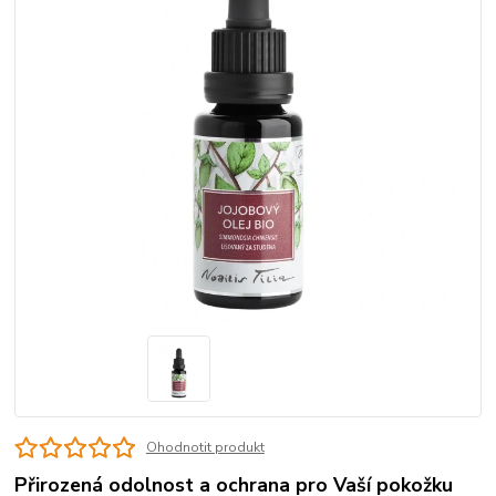
Ohodnotit produkt
Přirozená odolnost a ochrana pro Vaší pokožku