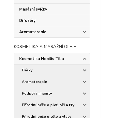
Masážní svíčky
Difuzéry
Aromaterapie
KOSMETIKA A MASÁŽNÍ OLEJE
Kosmetika Nobilis Tilia
Dárky
Aromaterapie
Podpora imunity
Přírodní péče o pleť, oči a rty
Přírodní péče o tělo a vlasy