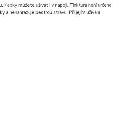
Kapky můžete užívat i v nápoji. Tinktura není určena
ky a nenahrazuje pestrou stravu. Při jejím užívání