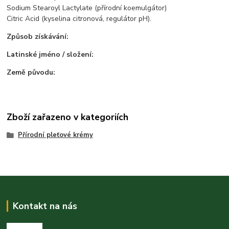
Sodium Stearoyl Lactylate (přírodní koemulgátor)
Citric Acid (kyselina citronová, regulátor pH).
Způsob získávání:
Latinské jméno / složení:
Země původu:
Zboží zařazeno v kategoriích
Přírodní pleťové krémy
Kontakt na nás