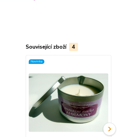
Související zboží
4
Novinka