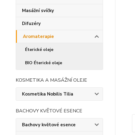
Masážní svíčky
Difuzéry
Aromaterapie
Éterické oleje
BIO Éterické oleje
KOSMETIKA A MASÁŽNÍ OLEJE
Kosmetika Nobilis Tilia
BACHOVY KVĚTOVÉ ESENCE
Bachovy květové esence