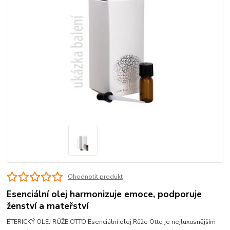
Ohodnotit produkt
Esenciální olej harmonizuje emoce, podporuje
ženství a mateřství
ÉTERICKÝ OLEJ RŮŽE OTTO Esenciální olej Růže Otto je nejluxusnějším