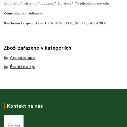
Citronellol*, Geraniol*, Eugenol*, Linalool*. * - přírodního původu
Země původu:
Bulharsko
Biochemická specifikace:
CITRONNELLOL, NEROL, GERANIOL
Zboží zařazeno v kategoriích
Aromaterapie
Éterické oleje
Kontakt na nás