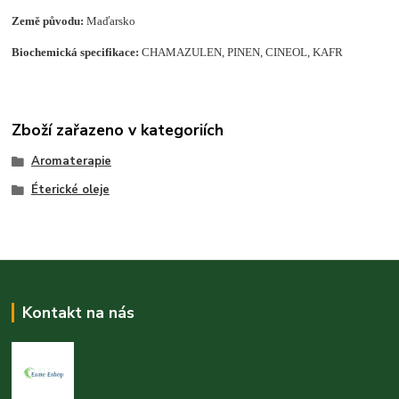
Země původu:
Maďarsko
Biochemická specifikace:
CHAMAZULEN, PINEN, CINEOL, KAFR
Zboží zařazeno v kategoriích
Aromaterapie
Éterické oleje
Kontakt na nás