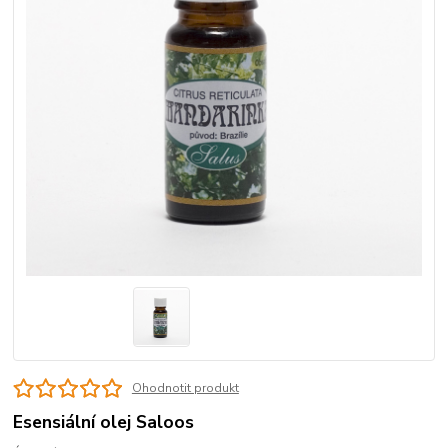
Ohodnotit produkt
Esensiální olej Saloos