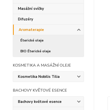
Masážní svíčky
Difuzéry
Aromaterapie
Éterické oleje
BIO Éterické oleje
KOSMETIKA A MASÁŽNÍ OLEJE
Kosmetika Nobilis Tilia
BACHOVY KVĚTOVÉ ESENCE
Bachovy květové esence