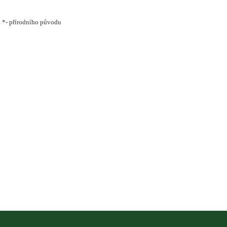
. *- přírodního původu