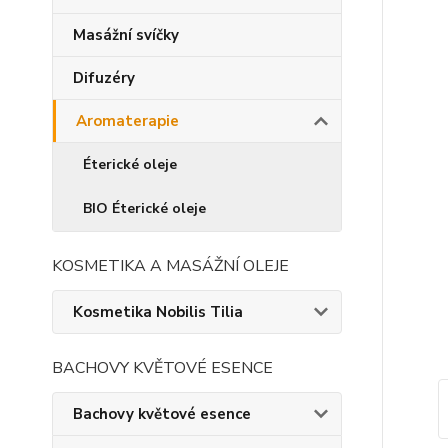
Masážní svíčky
Difuzéry
Aromaterapie
Éterické oleje
BIO Éterické oleje
KOSMETIKA A MASÁŽNÍ OLEJE
Kosmetika Nobilis Tilia
BACHOVY KVĚTOVÉ ESENCE
Bachovy květové esence