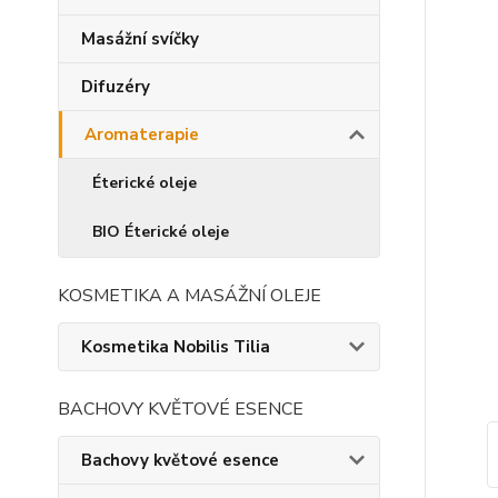
Masážní svíčky
Difuzéry
Aromaterapie
Éterické oleje
BIO Éterické oleje
KOSMETIKA A MASÁŽNÍ OLEJE
Kosmetika Nobilis Tilia
BACHOVY KVĚTOVÉ ESENCE
Bachovy květové esence