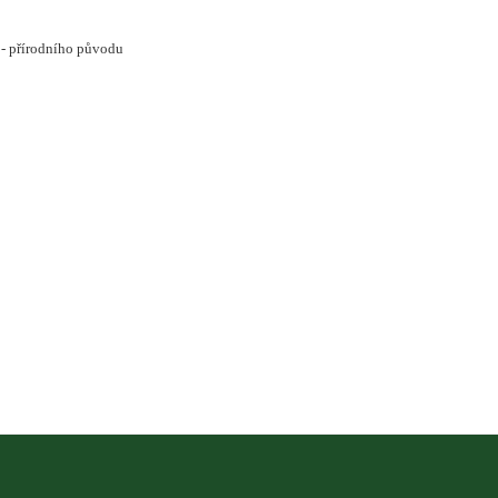
*- přírodního původu