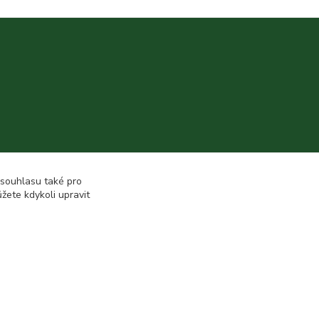
 souhlasu také pro
žete kdykoli upravit