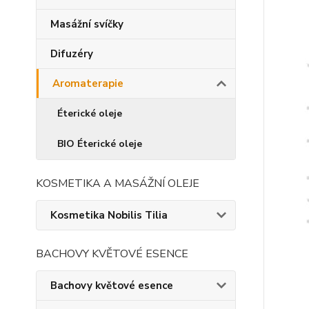
Masážní svíčky
Difuzéry
Aromaterapie
Éterické oleje
BIO Éterické oleje
KOSMETIKA A MASÁŽNÍ OLEJE
Kosmetika Nobilis Tilia
BACHOVY KVĚTOVÉ ESENCE
Bachovy květové esence