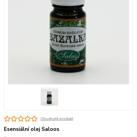
Ohodnotit produkt
Esensiální olej Saloos