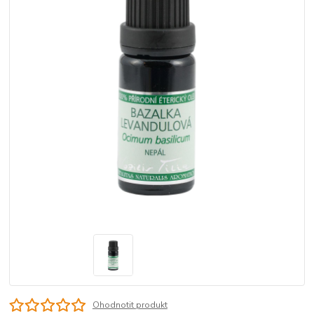
Ohodnotit produkt