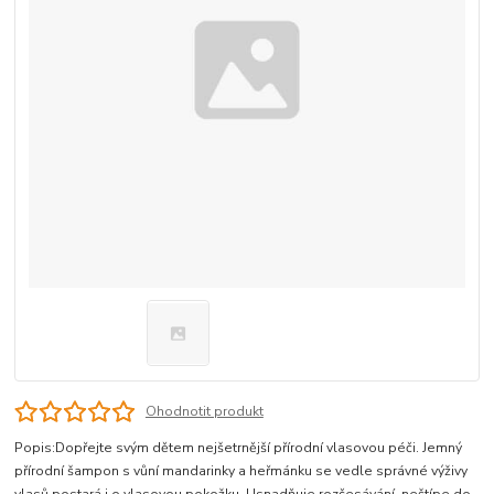
Ohodnotit produkt
Popis:Dopřejte svým dětem nejšetrnější přírodní vlasovou péči. Jemný
přírodní šampon s vůní mandarinky a heřmánku se vedle správné výživy